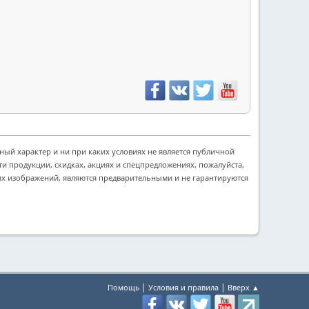
ый характер и ни при каких условиях не является публичной
и продукции, скидках, акциях и спецпредложениях, пожалуйста,
их изображений, являются предварительными и не гарантируются
|
|
Помощь
Условия и правила
Вверх ▲