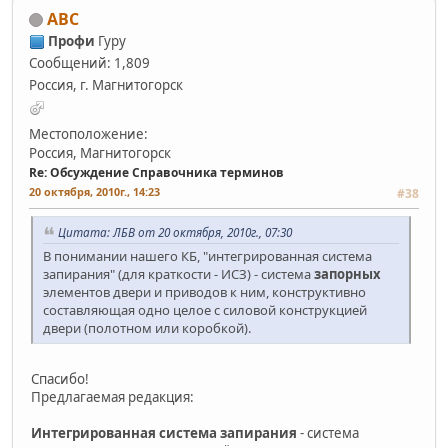
АВС
Профи
Гуру
Сообщений: 1,809
Россия, г. Магнитогорск
Местоположение:
Россия, Магнитогорск
Re: Обсуждение Справочника терминов
20 октября, 2010г., 14:23
#38
Цитата: ЛБВ от 20 октября, 2010г., 07:30
В понимании нашего КБ, "интегрированная система
запирания" (для краткости - ИСЗ) - система
запорных
элементов двери и приводов к ним, конструктивно
составляющая одно целое с силовой конструкцией
двери (полотном или коробкой).
Спасибо!
Предлагаемая редакция:
Интегрированная система запирания
- система