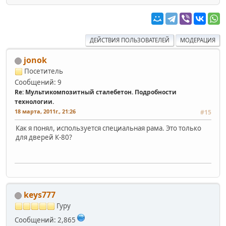
ДЕЙСТВИЯ ПОЛЬЗОВАТЕЛЕЙ
МОДЕРАЦИЯ
jonok
Посетитель
Сообщений: 9
Re: Мультикомпозитный сталебетон. Подробности
технологии.
18 марта, 2011г., 21:26
#15
Как я понял, используется специальная рама. Это только
для дверей К-80?
keys777
Гуру
Сообщений: 2,865