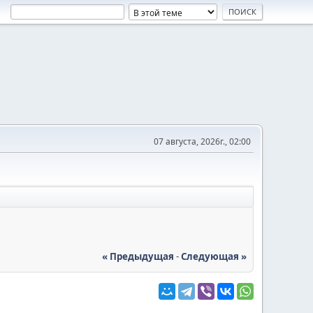
07 августа, 2026г., 02:00
« Предыдущая
-
Следующая »