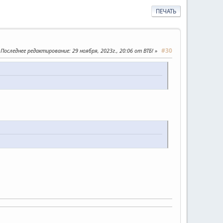
ПЕЧАТЬ
#30
Последнее редактирование
: 29 ноября, 2023г., 20:06 от ВТБ!