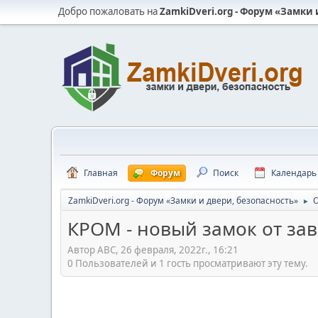
Добро пожаловать на
ZamkiDveri.org - Форум «Замки 
Главная
Форум
Поиск
Календарь
ZamkiDveri.org - Форум «Замки и двери, безопасность»
►
КРОМ - новый замок от за
Автор АВС, 26 февраля, 2022г., 16:21
0 Пользователей и 1 гость просматривают эту тему.