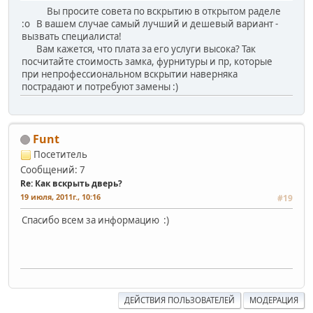
Вы просите совета по вскрытию в открытом раделе
:o В вашем случае самый лучший и дешевый вариант -
вызвать специалиста!
Вам кажется, что плата за его услуги высока? Так
посчитайте стоимость замка, фурнитуры и пр, которые
при непрофессиональном вскрытии наверняка
пострадают и потребуют замены :)
Funt
Посетитель
Сообщений: 7
Re: Как вскрыть дверь?
19 июля, 2011г., 10:16
#19
Спасибо всем за информацию :)
ДЕЙСТВИЯ ПОЛЬЗОВАТЕЛЕЙ
МОДЕРАЦИЯ