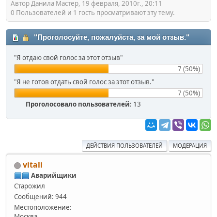
Автор Данила Мастер, 19 февраля, 2010г., 20:11
0 Пользователей и 1 гость просматривают эту тему.
"Проголосуйте, пожалуйста, за мой отзыв."
"Я отдаю свой голос за этот отзыв"
7 (50%)
"Я не готов отдать свой голос за этот отзыв."
7 (50%)
Проголосовало пользователей:
13
ДЕЙСТВИЯ ПОЛЬЗОВАТЕЛЕЙ
МОДЕРАЦИЯ
vitali
Аварийщики
Старожил
Сообщений: 944
Местоположение:
Москва